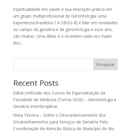
Espiritualidade em saúde e sua interação prática em
um grupo multiprofissional de Gerontologia: uma
experiência brasileira  A SBGG-RJ é líder em novidades
no campo da geriatria e da gerontologia e esse ano,
são muitas. Uma delas é o incentivo cada vez maior
dos...
Pesquisar
Recent Posts
Edital Unificado dos Cursos de Especialização da
Faculdade de Medicina (Turma 2026) – Gerontologia e
Geriatria Interdisciplinar
Nota Técnica – Sobre o Descredenciamento dos
Encaminhamentos para Serviços de Geriatria Pela
Coordenação da Atenção Básica do Município do Rio