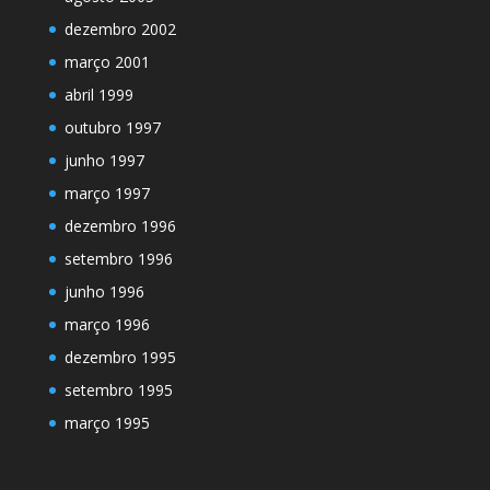
dezembro 2002
março 2001
abril 1999
outubro 1997
junho 1997
março 1997
dezembro 1996
setembro 1996
junho 1996
março 1996
dezembro 1995
setembro 1995
março 1995