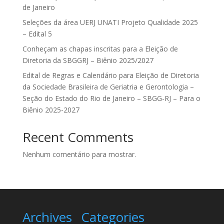
de Janeiro
Seleções da área UERJ UNATI Projeto Qualidade 2025
– Edital 5
Conheçam as chapas inscritas para a Eleição de
Diretoria da SBGGRJ – Biênio 2025/2027
Edital de Regras e Calendário para Eleição de Diretoria
da Sociedade Brasileira de Geriatria e Gerontologia –
Seção do Estado do Rio de Janeiro – SBGG-RJ – Para o
Biênio 2025-2027
Recent Comments
Nenhum comentário para mostrar.
Archives
Categories