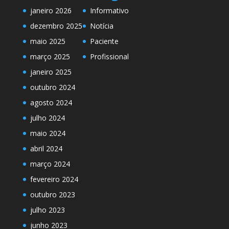
janeiro 2026
Informativo
dezembro 2025
Notícia
maio 2025
Paciente
março 2025
Profissional
janeiro 2025
outubro 2024
agosto 2024
julho 2024
maio 2024
abril 2024
março 2024
fevereiro 2024
outubro 2023
julho 2023
junho 2023