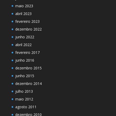
maio 2023
abril 2023
fevereiro 2023
dezembro 2022
junho 2022
abril 2022
fevereiro 2017
junho 2016
dezembro 2015
junho 2015
dezembro 2014
julho 2013
maio 2012
agosto 2011
dezembro 2010