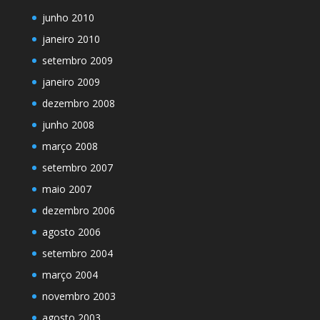
junho 2010
janeiro 2010
setembro 2009
janeiro 2009
dezembro 2008
junho 2008
março 2008
setembro 2007
maio 2007
dezembro 2006
agosto 2006
setembro 2004
março 2004
novembro 2003
agosto 2003