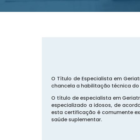
O Título de Especialista em Geriat
chancela a habilitação técnica do
O título de especialista em Geria
especializado a idosos, de acordo
esta certificação é comumente ex
saúde suplementar.