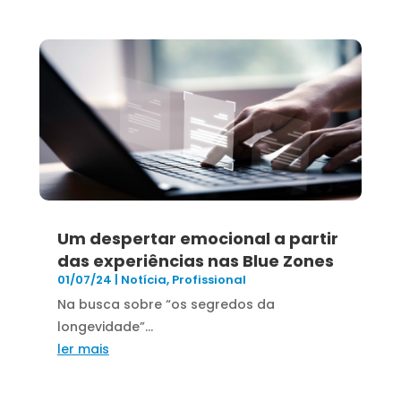
Um despertar emocional a partir
das experiências nas Blue Zones
01/07/24
|
Notícia
,
Profissional
Na busca sobre “os segredos da
longevidade”...
ler mais