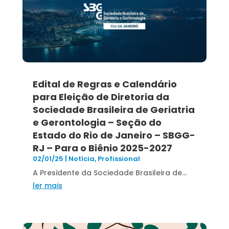
Edital de Regras e Calendário
para Eleição de Diretoria da
Sociedade Brasileira de Geriatria
e Gerontologia – Seção do
Estado do Rio de Janeiro – SBGG-
RJ – Para o Biênio 2025-2027
02/01/25
|
Notícia
,
Profissional
A Presidente da Sociedade Brasileira de...
ler mais