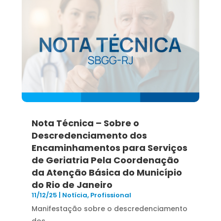
Nota Técnica – Sobre o
Descredenciamento dos
Encaminhamentos para Serviços
de Geriatria Pela Coordenação
da Atenção Básica do Município
do Rio de Janeiro
11/12/25
|
Notícia
,
Profissional
Manifestação sobre o descredenciamento