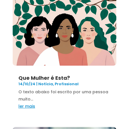
Que Mulher é Esta?
14/10/24
|
Notícia
,
Profissional
O texto abaixo foi escrito por uma pessoa
muito...
ler mais