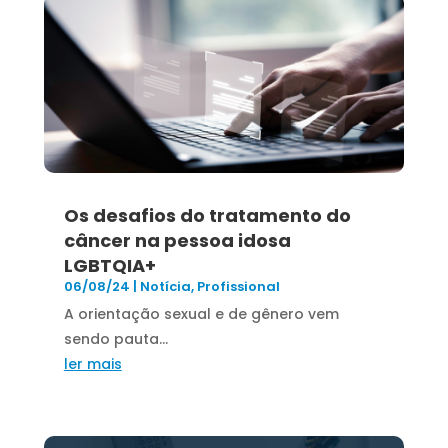
Os desafios do tratamento do
câncer na pessoa idosa
LGBTQIA+
06/08/24
|
Notícia
,
Profissional
A orientação sexual e de gênero vem
sendo pauta...
ler mais