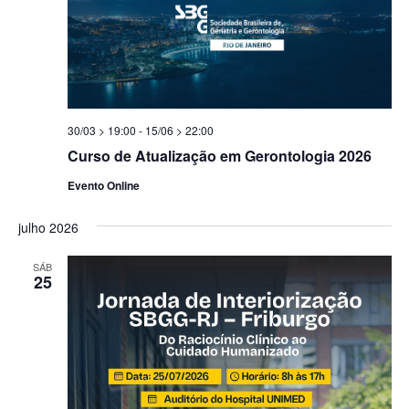
30/03 > 19:00
-
15/06 > 22:00
Curso de Atualização em Gerontologia 2026
Evento Online
julho 2026
SÁB
25