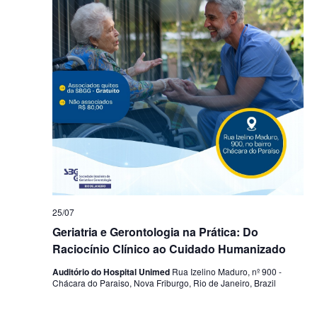
25/07
Geriatria e Gerontologia na Prática: Do
Raciocínio Clínico ao Cuidado Humanizado
Auditório do Hospital Unimed
Rua Izelino Maduro, nº 900 -
Chácara do Paraiso, Nova Friburgo, Rio de Janeiro, Brazil